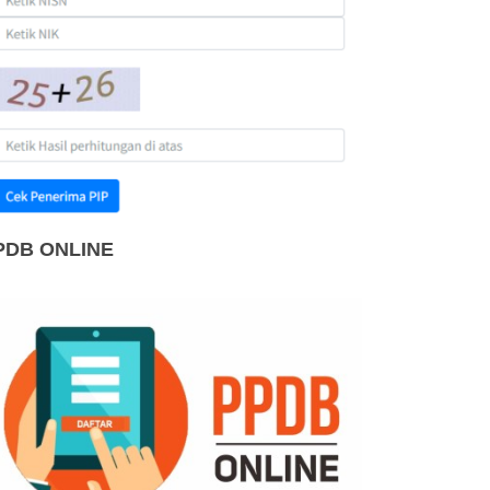
PDB ONLINE