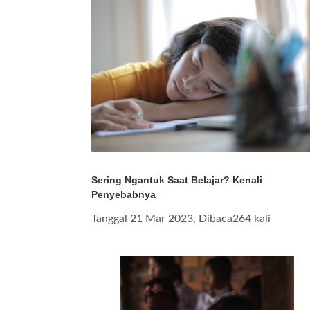
Sering Ngantuk Saat Belajar? Kenali
Penyebabnya
Tanggal 21 Mar 2023, Dibaca264 kali