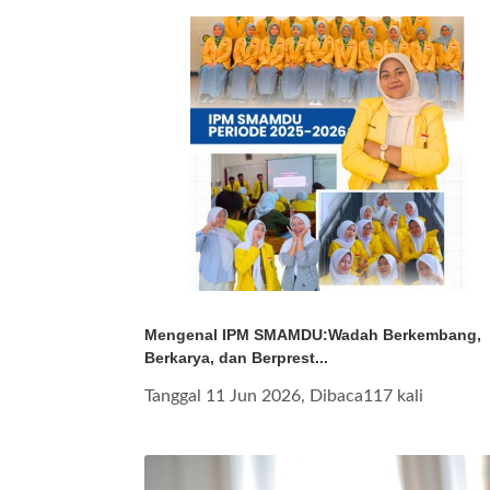
Mengenal IPM SMAMDU:Wadah Berkembang,
Berkarya, dan Berprest...
Tanggal 11 Jun 2026, Dibaca117 kali