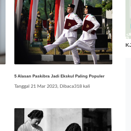
K
5 Alasan Paskibra Jadi Ekskul Paling Populer
Tanggal 21 Mar 2023, Dibaca318 kali