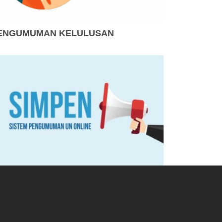
ENGUMUMAN KELULUSAN