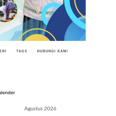
ERI
TAGS
HUBUNGI KAMI
alender
Agustus 2026