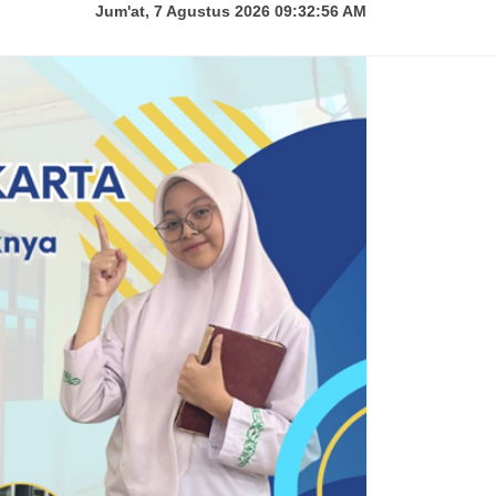
Jum'at, 7 Agustus 2026 09:32:57 AM