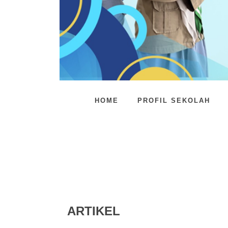
HOME
PROFIL SEKOLAH
ARTIKEL