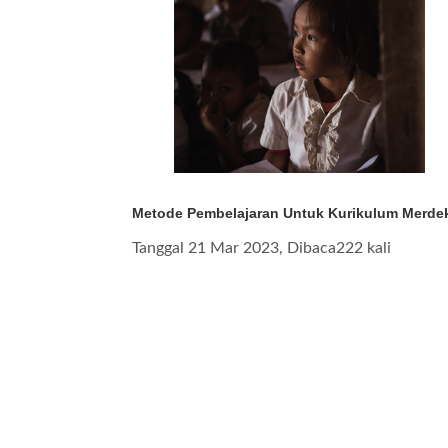
Metode Pembelajaran Untuk Kurikulum Merde
Tanggal 21 Mar 2023, Dibaca222 kali