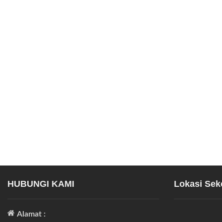
HUBUNGI KAMI
Lokasi Sek
Alamat :