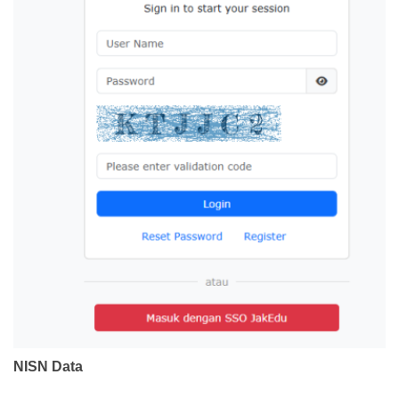
NISN Data