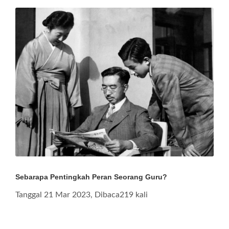
Sebarapa Pentingkah Peran Seorang Guru?
Tanggal 21 Mar 2023, Dibaca219 kali