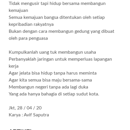
Tidak mengusir tapi hidup bersama membangun
kemajuan
Semua kemajuan bangsa ditentukan oleh setiap
kepribadian rakyatnya
Bukan dengan cara membangun gedung yang dibuat
oleh para penguasa
Kumpulkanlah uang tuk membangun usaha
Perbanyaklah jaringan untuk memperluas lapangan
kerja
Agar jelata bisa hidup tanpa harus meminta
Agar kita semua bisa maju bersama-sama
Membangun negeri tanpa ada lagi duka
Yang ada hanya bahagia di setiap sudut kota.
Jkt, 28 / 04 / 20
Karya : Avif Saputra