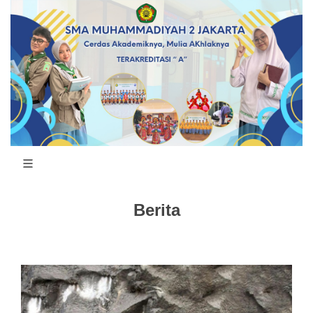
Berita