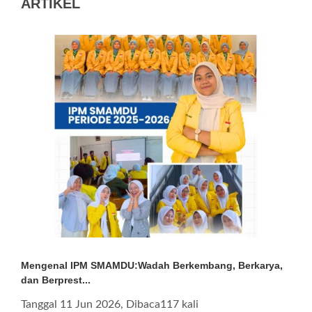
ARTIKEL
Mengenal IPM SMAMDU:Wadah Berkembang, Berkarya,
dan Berprest...
Tanggal 11 Jun 2026, Dibaca117 kali