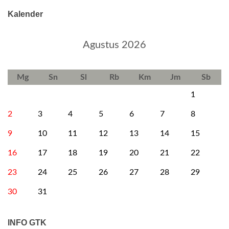
Kalender
Agustus 2026
Mg
Sn
Sl
Rb
Km
Jm
Sb
1
2
3
4
5
6
7
8
9
10
11
12
13
14
15
16
17
18
19
20
21
22
23
24
25
26
27
28
29
30
31
INFO GTK