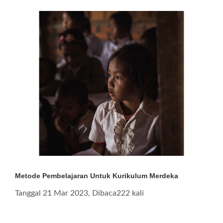
Metode Pembelajaran Untuk Kurikulum Merdeka
Tanggal 21 Mar 2023, Dibaca222 kali