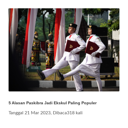
5 Alasan Paskibra Jadi Ekskul Paling Populer
Tanggal 21 Mar 2023, Dibaca318 kali