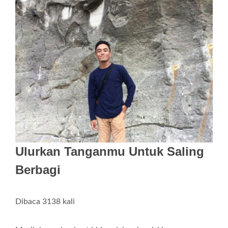
Ulurkan Tanganmu Untuk Saling
Berbagi
Dibaca 3138 kali