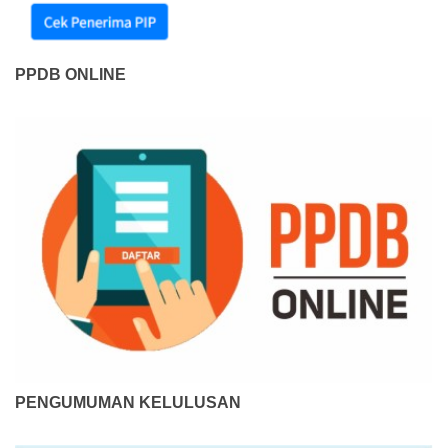
PPDB ONLINE
PENGUMUMAN KELULUSAN