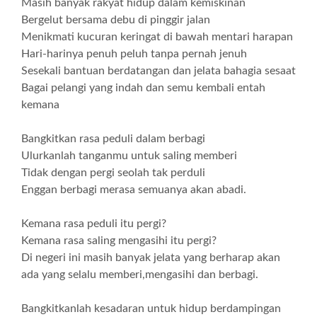
Masih banyak rakyat hidup dalam kemiskinan
Bergelut bersama debu di pinggir jalan
Menikmati kucuran keringat di bawah mentari harapan
Hari-harinya penuh peluh tanpa pernah jenuh
Sesekali bantuan berdatangan dan jelata bahagia sesaat
Bagai pelangi yang indah dan semu kembali entah
kemana
Bangkitkan rasa peduli dalam berbagi
Ulurkanlah tanganmu untuk saling memberi
Tidak dengan pergi seolah tak perduli
Enggan berbagi merasa semuanya akan abadi.
Kemana rasa peduli itu pergi?
Kemana rasa saling mengasihi itu pergi?
Di negeri ini masih banyak jelata yang berharap akan
ada yang selalu memberi,mengasihi dan berbagi.
Bangkitkanlah kesadaran untuk hidup berdampingan