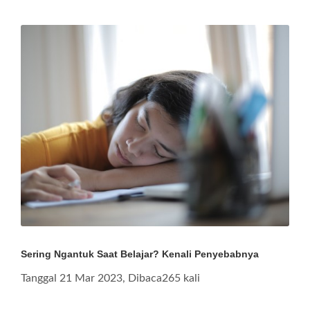
Sering Ngantuk Saat Belajar? Kenali Penyebabnya
Tanggal 21 Mar 2023, Dibaca265 kali