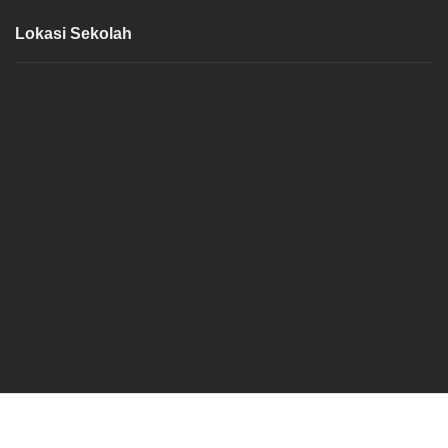
Lokasi Sekolah