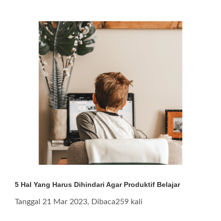
5 Hal Yang Harus Dihindari Agar Produktif Belajar
Tanggal 21 Mar 2023, Dibaca259 kali