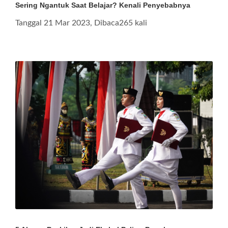
Sering Ngantuk Saat Belajar? Kenali Penyebabnya
Tanggal 21 Mar 2023, Dibaca265 kali