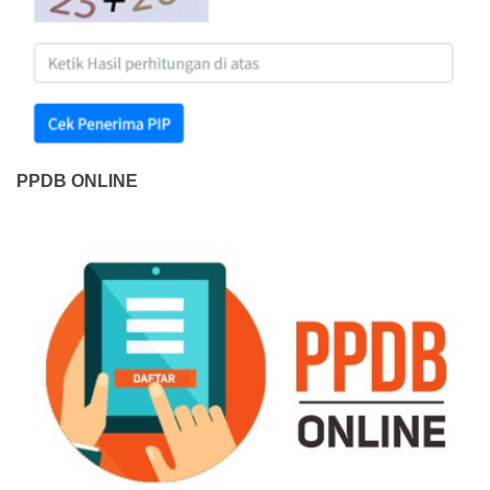
PPDB ONLINE