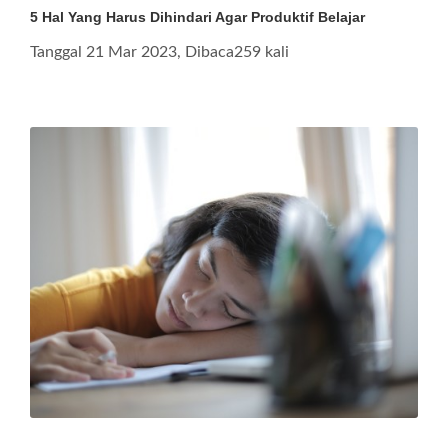
5 Hal Yang Harus Dihindari Agar Produktif Belajar
Tanggal 21 Mar 2023, Dibaca259 kali