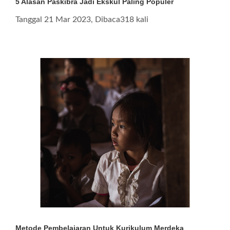
5 Alasan Paskibra Jadi Ekskul Paling Populer
Tanggal 21 Mar 2023, Dibaca318 kali
Metode Pembelajaran Untuk Kurikulum Merdeka