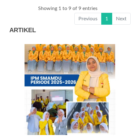
Showing 1 to 9 of 9 entries
Previous
1
Next
ARTIKEL