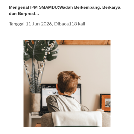
Mengenal IPM SMAMDU:Wadah Berkembang, Berkarya,
dan Berprest...
Tanggal 11 Jun 2026, Dibaca118 kali