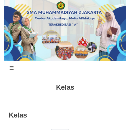
Kelas
Kelas