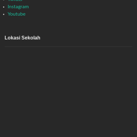
Instagram
Youtube
Lokasi Sekolah