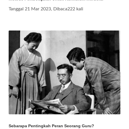
Tanggal 21 Mar 2023, Dibaca222 kali
Sebarapa Pentingkah Peran Seorang Guru?