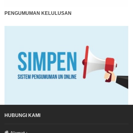
PENGUMUMAN KELULUSAN
HUBUNGI KAMI